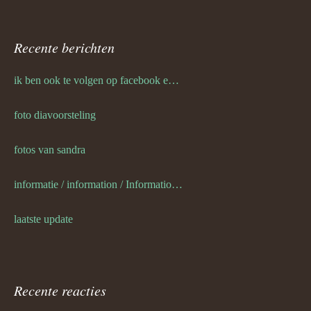
Recente berichten
ik ben ook te volgen op facebook en twitter
foto diavoorsteling
fotos van sandra
informatie / information / Informationen / l information
laatste update
Recente reacties