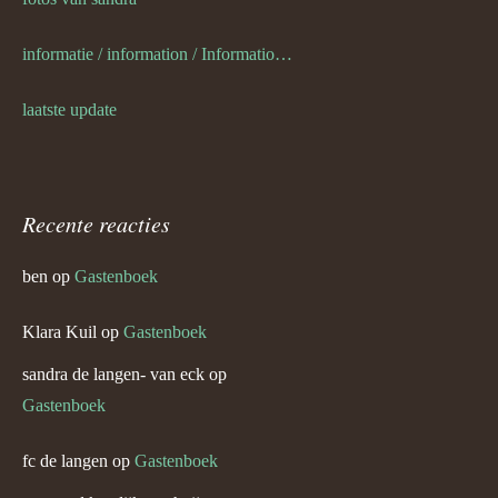
informatie / information / Informationen / l information
laatste update
Recente reacties
ben
op
Gastenboek
Klara Kuil
op
Gastenboek
sandra de langen- van eck
op
Gastenboek
fc de langen
op
Gastenboek