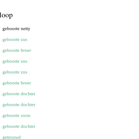
loop
geboorte netty
geboorte zus
geboorte broer
geboorte zus
geboorte zus
geboorte broer
geboorte dochter
geboorte dochter
geboorte zoon
geboorte dochter
getrouwd