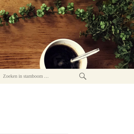
Zoeken
in
stamboom