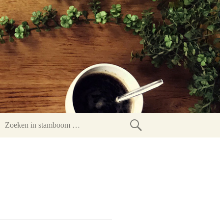
Zoeken
in
stamboom