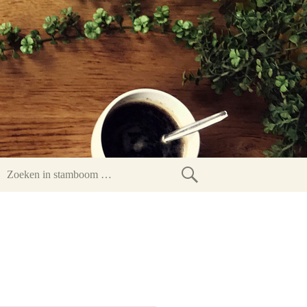
Zoeken
in
stamboom