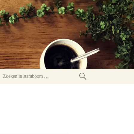
Zoeken
in
stamboom