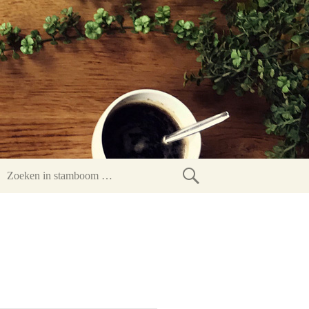
Zoeken
in
stamboom