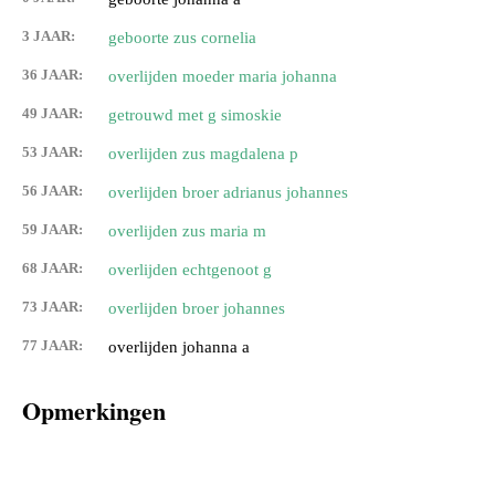
3 JAAR:
geboorte zus cornelia
36 JAAR:
overlijden moeder maria johanna
49 JAAR:
getrouwd met g simoskie
53 JAAR:
overlijden zus magdalena p
56 JAAR:
overlijden broer adrianus johannes
59 JAAR:
overlijden zus maria m
68 JAAR:
overlijden echtgenoot g
73 JAAR:
overlijden broer johannes
77 JAAR:
overlijden johanna a
Opmerkingen