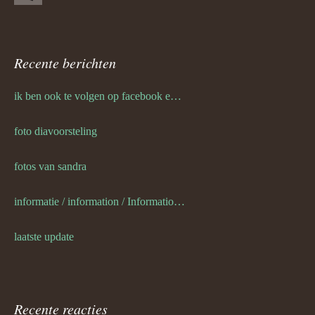
Recente berichten
ik ben ook te volgen op facebook en twitter
foto diavoorsteling
fotos van sandra
informatie / information / Informationen / l information
laatste update
Recente reacties