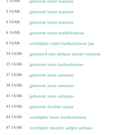
1 JAAR:
geboorte broer marinus
3 JAAR:
geboorte broer marinus
4 JAAR:
geboorte broer marinus
6 JAAR:
geboorte broer bartholomeus
6 JAAR:
overlijden vader bartholomeus jan
34 JAAR:
getrouwd met adriana antoni vermunt
35 JAAR:
geboorte zoon bartholomeus
37 JAAR:
geboorte zoon antonius
38 JAAR:
geboorte zoon antonius
41 JAAR:
geboorte zoon adrianus
43 JAAR:
geboorte dochter maria
44 JAAR:
overlijden broer bartholomeus
47 JAAR:
overlijden moeder aaltjen adriaan