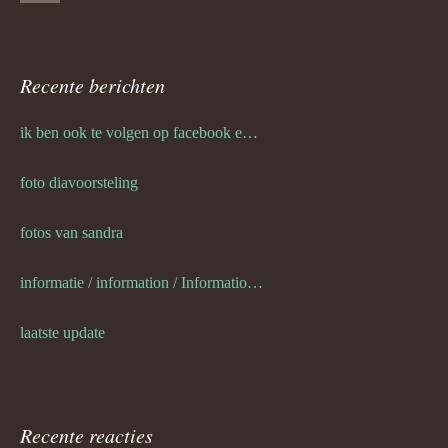
Recente berichten
ik ben ook te volgen op facebook en twitter
foto diavoorsteling
fotos van sandra
informatie / information / Informationen / l information
laatste update
Recente reacties