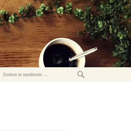
Zoeken
in
stamboom