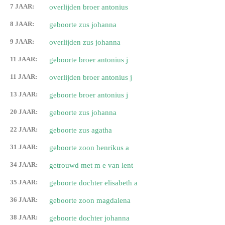
7 JAAR:
overlijden broer antonius
8 JAAR:
geboorte zus johanna
9 JAAR:
overlijden zus johanna
11 JAAR:
geboorte broer antonius j
11 JAAR:
overlijden broer antonius j
13 JAAR:
geboorte broer antonius j
20 JAAR:
geboorte zus johanna
22 JAAR:
geboorte zus agatha
31 JAAR:
geboorte zoon henrikus a
34 JAAR:
getrouwd met m e van lent
35 JAAR:
geboorte dochter elisabeth a
36 JAAR:
geboorte zoon magdalena
38 JAAR:
geboorte dochter johanna