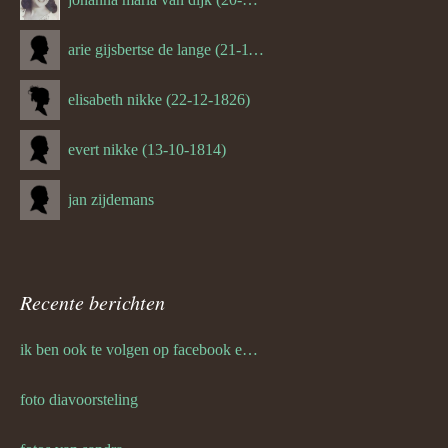
arie gijsbertse de lange (21-11-1675)
elisabeth nikke (22-12-1826)
evert nikke (13-10-1814)
jan zijdemans
Recente berichten
ik ben ook te volgen op facebook en twitter
foto diavoorsteling