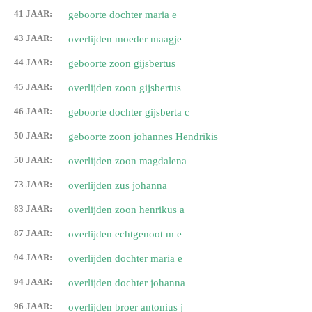
41 JAAR:
geboorte dochter maria e
43 JAAR:
overlijden moeder maagje
44 JAAR:
geboorte zoon gijsbertus
45 JAAR:
overlijden zoon gijsbertus
46 JAAR:
geboorte dochter gijsberta c
50 JAAR:
geboorte zoon johannes Hendrikis
50 JAAR:
overlijden zoon magdalena
73 JAAR:
overlijden zus johanna
83 JAAR:
overlijden zoon henrikus a
87 JAAR:
overlijden echtgenoot m e
94 JAAR:
overlijden dochter maria e
94 JAAR:
overlijden dochter johanna
96 JAAR:
overlijden broer antonius j