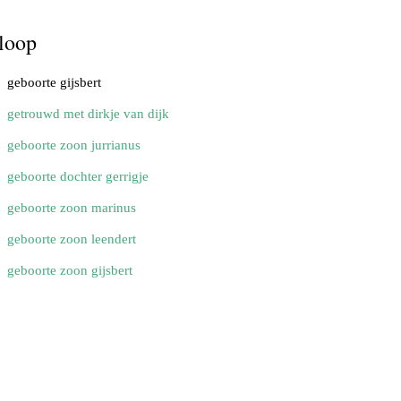
loop
geboorte gijsbert
getrouwd met dirkje van dijk
geboorte zoon jurrianus
geboorte dochter gerrigje
geboorte zoon marinus
geboorte zoon leendert
geboorte zoon gijsbert