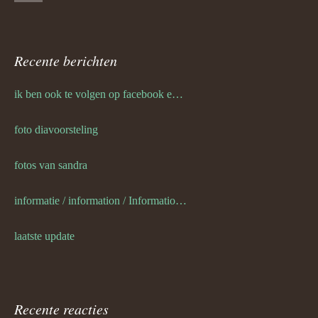
Recente berichten
ik ben ook te volgen op facebook en twitter
foto diavoorsteling
fotos van sandra
informatie / information / Informationen / l information
laatste update
Recente reacties