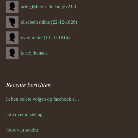
arie gijsbertse de lange (21-11-1675)
elisabeth nikke (22-12-1826)
evert nikke (13-10-1814)
jan zijdemans
Recente berichten
ik ben ook te volgen op facebook en twitter
foto diavoorsteling
fotos van sandra