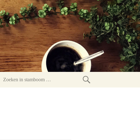
Zoeken
in
stamboom