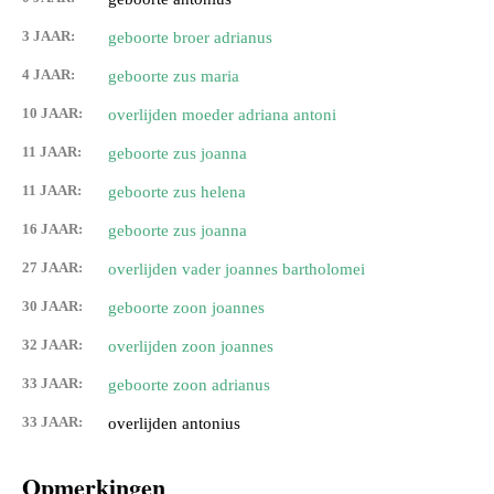
3 JAAR:
geboorte broer adrianus
4 JAAR:
geboorte zus maria
10 JAAR:
overlijden moeder adriana antoni
11 JAAR:
geboorte zus joanna
11 JAAR:
geboorte zus helena
16 JAAR:
geboorte zus joanna
27 JAAR:
overlijden vader joannes bartholomei
30 JAAR:
geboorte zoon joannes
32 JAAR:
overlijden zoon joannes
33 JAAR:
geboorte zoon adrianus
33 JAAR:
overlijden antonius
Opmerkingen